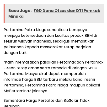
Baca Juga :
FGD Dana Otsus dan DTI Pemkab
Mimika
Pertamina Patra Niaga senantiasa berupaya
menjaga ketersediaan dan kualitas produk BBM di
seluruh wilayah Indonesia, sekaligus memastikan
pelayanan kepada masyarakat tetap berjalan
dengan baik.
“Kami memastikan pasokan Pertamax dan Pertamax
Green tetap aman serta tersedia di jaringan SPBU
Pertamina. Masyarakat dapat memperoleh
informasi harga BBM terbaru melalui kanal resmi
Pertamina, Pertamina Patra Niaga, maupun aplikasi
MyPertamina,” jelasnya.
Sementara Harga Pertalite dan BioSolar Tidak
Berubah.