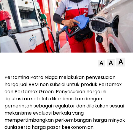
A
A
A
Pertamina Patra Niaga melakukan penyesuaian
harga jual BBM non subsidi untuk produk Pertamax
dan Pertamax Green. Penyesuaian harga ini
diputuskan setelah dikordinasikan dengan
pemerintah sebagai regulator dan dilakukan sesuai
mekanisme evaluasi berkala yang
mempertimbangkan perkembangan harga minyak
dunia serta harga pasar keekonomian.