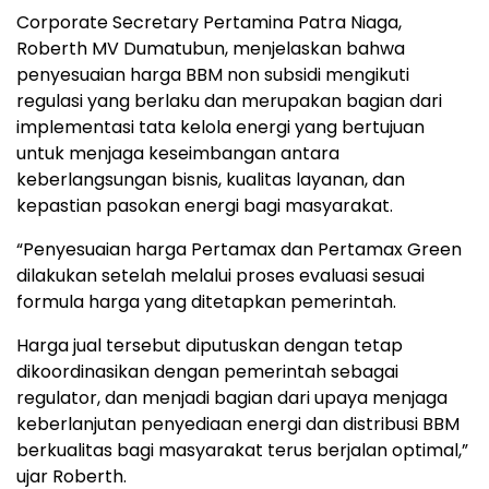
Corporate Secretary Pertamina Patra Niaga,
Roberth MV Dumatubun, menjelaskan bahwa
penyesuaian harga BBM non subsidi mengikuti
regulasi yang berlaku dan merupakan bagian dari
implementasi tata kelola energi yang bertujuan
untuk menjaga keseimbangan antara
keberlangsungan bisnis, kualitas layanan, dan
kepastian pasokan energi bagi masyarakat.
“Penyesuaian harga Pertamax dan Pertamax Green
dilakukan setelah melalui proses evaluasi sesuai
formula harga yang ditetapkan pemerintah.
Harga jual tersebut diputuskan dengan tetap
dikoordinasikan dengan pemerintah sebagai
regulator, dan menjadi bagian dari upaya menjaga
keberlanjutan penyediaan energi dan distribusi BBM
berkualitas bagi masyarakat terus berjalan optimal,”
ujar Roberth.