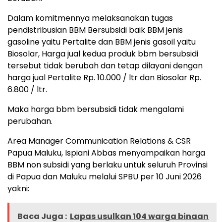
Dalam komitmennya melaksanakan tugas
pendistribusian BBM Bersubsidi baik BBM jenis
gasoline yaitu Pertalite dan BBM jenis gasoil yaitu
Biosolar, Harga jual kedua produk bbm bersubsidi
tersebut tidak berubah dan tetap dilayani dengan
harga jual Pertalite Rp. 10.000 / ltr dan Biosolar Rp.
6.800 / ltr.
Maka harga bbm bersubsidi tidak mengalami
perubahan.
Area Manager Communication Relations & CSR
Papua Maluku, Ispiani Abbas menyampaikan harga
BBM non subsidi yang berlaku untuk seluruh Provinsi
di Papua dan Maluku melalui SPBU per 10 Juni 2026
yakni:
Baca Juga :
Lapas usulkan 104 warga binaan