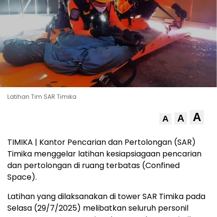
Latihan Tim SAR Timika
A
A
A
TIMIKA | Kantor Pencarian dan Pertolongan (SAR)
Timika menggelar latihan kesiapsiagaan pencarian
dan pertolongan di ruang terbatas (Confined
Space).
Latihan yang dilaksanakan di tower SAR Timika pada
Selasa (29/7/2025) melibatkan seluruh personil