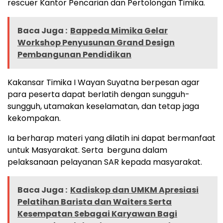
rescuer Kantor Pencarian dan Pertolongan Timika.
Baca Juga :
Bappeda Mimika Gelar
Workshop Penyusunan Grand Design
Pembangunan Pendidikan
Kakansar Timika I Wayan Suyatna berpesan agar
para peserta dapat berlatih dengan sungguh-
sungguh, utamakan keselamatan, dan tetap jaga
kekompakan.
Ia berharap materi yang dilatih ini dapat bermanfaat
untuk Masyarakat. Serta berguna dalam
pelaksanaan pelayanan SAR kepada masyarakat.
Baca Juga :
Kadiskop dan UMKM Apresiasi
Pelatihan Barista dan Waiters Serta
Kesempatan Sebagai Karyawan Bagi