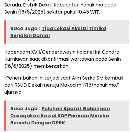
Serada, Distrik Dekai, Kabupaten Yahukimo pada
Senin (16/6/2025) sekitar pukul 10.45 WIT.
Baca Juga :
Tiga Lokasi Aksi Di Timika
Berjalan Damai
Kapendam XVII/Cenderawasih Kolonel Inf Candra
Kurniawan saat dikonfirmasi wartawan pada Senin
(16/6/2025) membenarkan.
“Penembakan ini terjadi saat Alm Serka SM kembali
dari RSUD Dekai menuju Makodim 1715/Yahukimo,”
ujarnya.
Baca Juga :
Puluhan Aparat Gabungan
Disiagakan Kawal RDP Pemuda Mimika
Bersatu Dengan DPRK