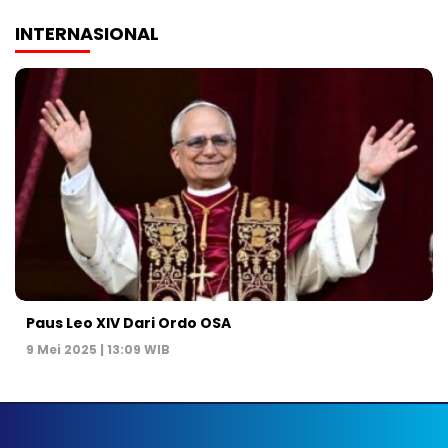
INTERNASIONAL
Paus Leo XIV Dari Ordo OSA
9 Mei 2025 | 13:09 WIB