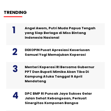
TRENDING
Angel Awom, Putri Muda Papua Tengah
yang Siap Berlaga di Miss Bintang
Indonesia Nasional
DEKOPIN Pusat Apresiasi Keseriusan
Samuel Yogi Memajukan Koperasi
Menteri Koperasi RI Bersama Gubernur
PPT Dan Bupati Mimika Akan Tiba Di
Kampung Atuka Tanggal 9 April
Mendatang
DPC BMP RI Puncak Jaya Sukses Gelar
Jalan Sehat Kebangsaan, Perkuat
Sinergitas Komponen Bangsa