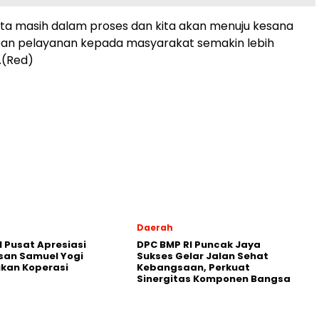
ta masih dalam proses dan kita akan menuju kesana
an pelayanan kepada masyarakat semakin lebih
.(Red)
Daerah
 Pusat Apresiasi
DPC BMP RI Puncak Jaya
san Samuel Yogi
Sukses Gelar Jalan Sehat
kan Koperasi
Kebangsaan, Perkuat
Sinergitas Komponen Bangsa