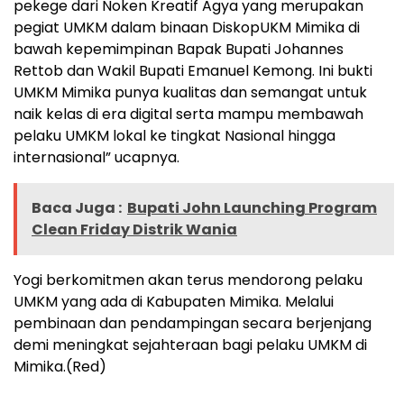
pekege dari Noken Kreatif Agya yang merupakan
pegiat UMKM dalam binaan DiskopUKM Mimika di
bawah kepemimpinan Bapak Bupati Johannes
Rettob dan Wakil Bupati Emanuel Kemong. Ini bukti
UMKM Mimika punya kualitas dan semangat untuk
naik kelas di era digital serta mampu membawah
pelaku UMKM lokal ke tingkat Nasional hingga
internasional” ucapnya.
Baca Juga :
Bupati John Launching Program
Clean Friday Distrik Wania
Yogi berkomitmen akan terus mendorong pelaku
UMKM yang ada di Kabupaten Mimika. Melalui
pembinaan dan pendampingan secara berjenjang
demi meningkat sejahteraan bagi pelaku UMKM di
Mimika.(Red)