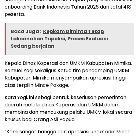
onboarding Bank Indonesia Tahun 2026 dari total 418
peserta.
Baca Juga :
Kepkam Diminta Tetap
Laksanakan Tupoksi, Proses Evaluasi
Sedang berjalan
Kepala Dinas Koperasi dan UMKM Kabupaten Mimika,
Semuel Yogi sekaligus Ketua tim pendamping UMKM
Kabupaten Mimika menyampaikan apresiasi tinggi
atas terpilih Mince Pakage.
Kata Yogi, ini sebagi bentuk keseriusan pemerintah
daerah melalui dinas Koperasi dan UMKM dalam
membina dan mendukung pelaku UMKM lokal secara
khusus bagi Orang Asli Papua.
“Kami sangat bangga dan apresiasi untuk adik Mince