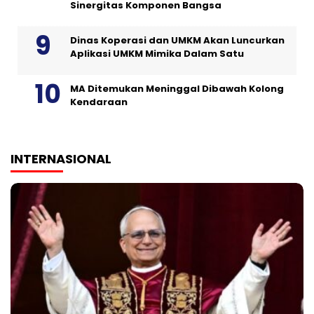
Sinergitas Komponen Bangsa
Dinas Koperasi dan UMKM Akan Luncurkan
Aplikasi UMKM Mimika Dalam Satu
MA Ditemukan Meninggal Dibawah Kolong
Kendaraan
INTERNASIONAL