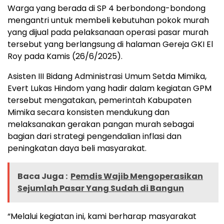
Warga yang berada di SP 4 berbondong-bondong
mengantri untuk membeli kebutuhan pokok murah
yang dijual pada pelaksanaan operasi pasar murah
tersebut yang berlangsung di halaman Gereja GKI El
Roy pada Kamis (26/6/2025).
Asisten III Bidang Administrasi Umum Setda Mimika,
Evert Lukas Hindom yang hadir dalam kegiatan GPM
tersebut mengatakan, pemerintah Kabupaten
Mimika secara konsisten mendukung dan
melaksanakan gerakan pangan murah sebagai
bagian dari strategi pengendalian inflasi dan
peningkatan daya beli masyarakat.
Baca Juga :
Pemdis Wajib Mengoperasikan
Sejumlah Pasar Yang Sudah di Bangun
“Melalui kegiatan ini, kami berharap masyarakat