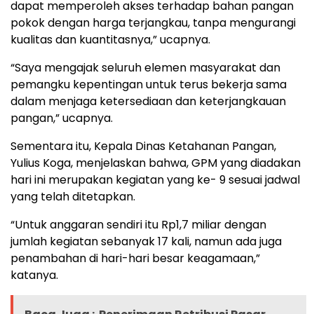
dapat memperoleh akses terhadap bahan pangan
pokok dengan harga terjangkau, tanpa mengurangi
kualitas dan kuantitasnya,” ucapnya.
“Saya mengajak seluruh elemen masyarakat dan
pemangku kepentingan untuk terus bekerja sama
dalam menjaga ketersediaan dan keterjangkauan
pangan,” ucapnya.
Sementara itu, Kepala Dinas Ketahanan Pangan,
Yulius Koga, menjelaskan bahwa, GPM yang diadakan
hari ini merupakan kegiatan yang ke- 9 sesuai jadwal
yang telah ditetapkan.
“Untuk anggaran sendiri itu Rp1,7 miliar dengan
jumlah kegiatan sebanyak 17 kali, namun ada juga
penambahan di hari-hari besar keagamaan,”
katanya.