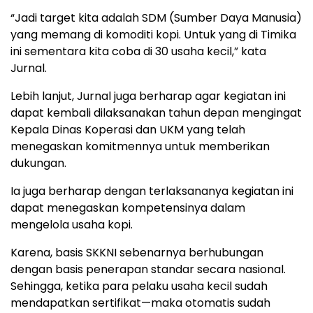
“Jadi target kita adalah SDM (Sumber Daya Manusia)
yang memang di komoditi kopi. Untuk yang di Timika
ini sementara kita coba di 30 usaha kecil,” kata
Jurnal.
Lebih lanjut, Jurnal juga berharap agar kegiatan ini
dapat kembali dilaksanakan tahun depan mengingat
Kepala Dinas Koperasi dan UKM yang telah
menegaskan komitmennya untuk memberikan
dukungan.
Ia juga berharap dengan terlaksananya kegiatan ini
dapat menegaskan kompetensinya dalam
mengelola usaha kopi.
Karena, basis SKKNI sebenarnya berhubungan
dengan basis penerapan standar secara nasional.
Sehingga, ketika para pelaku usaha kecil sudah
mendapatkan sertifikat—maka otomatis sudah