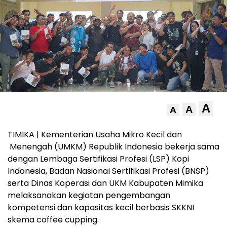
A
A
A
TIMIKA | Kementerian Usaha Mikro Kecil dan
Menengah (UMKM) Republik Indonesia bekerja sama
dengan Lembaga Sertifikasi Profesi (LSP) Kopi
Indonesia, Badan Nasional Sertifikasi Profesi (BNSP)
serta Dinas Koperasi dan UKM Kabupaten Mimika
melaksanakan kegiatan pengembangan
kompetensi dan kapasitas kecil berbasis SKKNI
skema coffee cupping.