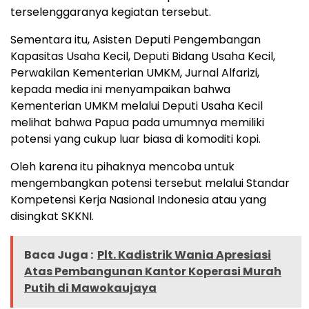
terselenggaranya kegiatan tersebut.
Sementara itu, Asisten Deputi Pengembangan
Kapasitas Usaha Kecil, Deputi Bidang Usaha Kecil,
Perwakilan Kementerian UMKM, Jurnal Alfarizi,
kepada media ini menyampaikan bahwa
Kementerian UMKM melalui Deputi Usaha Kecil
melihat bahwa Papua pada umumnya memiliki
potensi yang cukup luar biasa di komoditi kopi.
Oleh karena itu pihaknya mencoba untuk
mengembangkan potensi tersebut melalui Standar
Kompetensi Kerja Nasional Indonesia atau yang
disingkat SKKNI.
Baca Juga :
Plt. Kadistrik Wania Apresiasi
Atas Pembangunan Kantor Koperasi Murah
Putih di Mawokaujaya