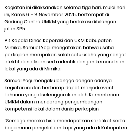
Kegiatan ini dilaksanakan selama tiga hari, mulai hari
ini, Kamis 6 – 8 November 2025, bertempat di
Gedung Centra UMKM yang berlokasi dibilangan
jalan SP5.
Plt.Kepala Dinas Koperasi dan UKM Kabupaten
Mimika, Samuel Yogi mengatakan bahwa usaha
perkopian merupakan salah satu usaha yang sangat
efektif dan efisien serta identik dengan kemandirian
lokal yang ada di Mimika.
Samuel Yogi mengaku bangga dengan adanya
kegiatan ini dan berharap dapat menjadi event
tahunan yang diselenggarakan oleh Kementerian
UMKM dalam mendorong pengembangan
kompetensi lokal dalam dunia perkopian
“Semoga mereka bisa mendapatkan sertifikat serta
bagaimana pengelolaan kopi yang ada di Kabupaten