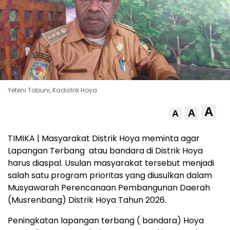
Yeteni Tabuni, Kadistrik Hoya
A
A
A
TIMIKA | Masyarakat Distrik Hoya meminta agar
Lapangan Terbang atau bandara di Distrik Hoya
harus diaspal. Usulan masyarakat tersebut menjadi
salah satu program prioritas yang diusulkan dalam
Musyawarah Perencanaan Pembangunan Daerah
(Musrenbang) Distrik Hoya Tahun 2026.
Peningkatan lapangan terbang ( bandara) Hoya