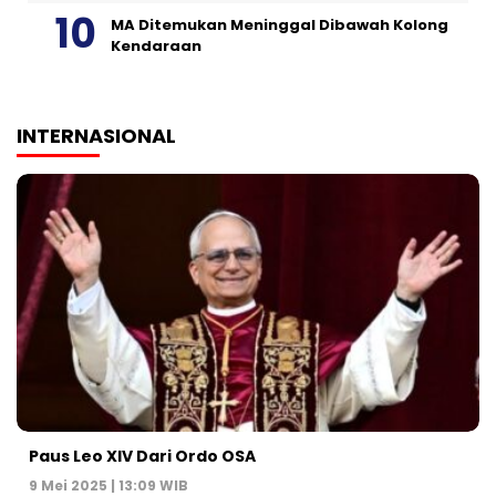
MA Ditemukan Meninggal Dibawah Kolong
Kendaraan
INTERNASIONAL
Paus Leo XIV Dari Ordo OSA
9 Mei 2025 | 13:09 WIB