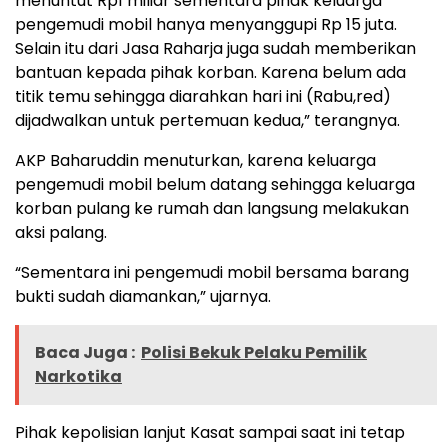
menuntut Rp1 miliar sementara pihak keluarga
pengemudi mobil hanya menyanggupi Rp 15 juta.
Selain itu dari Jasa Raharja juga sudah memberikan
bantuan kepada pihak korban. Karena belum ada
titik temu sehingga diarahkan hari ini (Rabu,red)
dijadwalkan untuk pertemuan kedua,” terangnya.
AKP Baharuddin menuturkan, karena keluarga
pengemudi mobil belum datang sehingga keluarga
korban pulang ke rumah dan langsung melakukan
aksi palang.
“Sementara ini pengemudi mobil bersama barang
bukti sudah diamankan,” ujarnya.
Baca Juga :
Polisi Bekuk Pelaku Pemilik
Narkotika
Pihak kepolisian lanjut Kasat sampai saat ini tetap