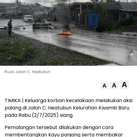
Ruas Jalan C. Heatubun
A
A
A
TIMIKA | Keluarga korban kecelakaan melakukan aksi
palang di Jalan C. Heatubun Kelurahan Kwamki Baru
pada Rabu (2/7/2025) siang.
Pemalangan tersebut dilakukan dengan cara
membentangkan kayu panjang serta membakar