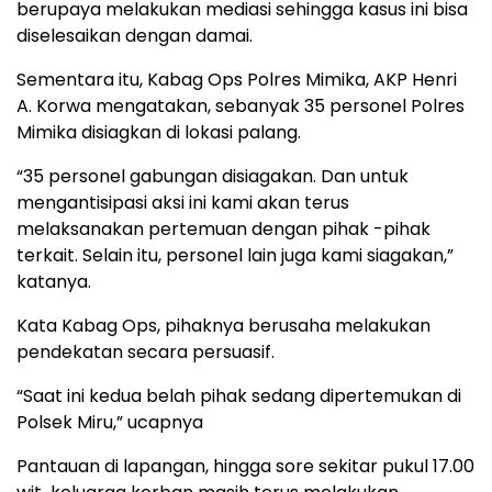
berupaya melakukan mediasi sehingga kasus ini bisa
diselesaikan dengan damai.
Sementara itu, Kabag Ops Polres Mimika, AKP Henri
A. Korwa mengatakan, sebanyak 35 personel Polres
Mimika disiagkan di lokasi palang.
“35 personel gabungan disiagakan. Dan untuk
mengantisipasi aksi ini kami akan terus
melaksanakan pertemuan dengan pihak -pihak
terkait. Selain itu, personel lain juga kami siagakan,”
katanya.
Kata Kabag Ops, pihaknya berusaha melakukan
pendekatan secara persuasif.
“Saat ini kedua belah pihak sedang dipertemukan di
Polsek Miru,” ucapnya
Pantauan di lapangan, hingga sore sekitar pukul 17.00